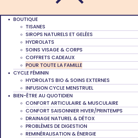
BOUTIQUE
TISANES
SIROPS NATURELS ET GELÉES
HYDROLATS
SOINS VISAGE & CORPS
COFFRETS CADEAUX
POUR TOUTE LA FAMILLE
CYCLE FÉMININ
HYDROLATS BIO & SOINS EXTERNES
INFUSION CYCLE MENSTRUEL
BIEN-ÊTRE AU QUOTIDIEN
CONFORT ARTICULAIRE & MUSCULAIRE
CONFORT SAISONNIER HIVER/PRINTEMPS
DRAINAGE NATUREL & DÉTOX
PROBLÈMES DE DIGESTION
REMINÉRALISATION & ÉNERGIE