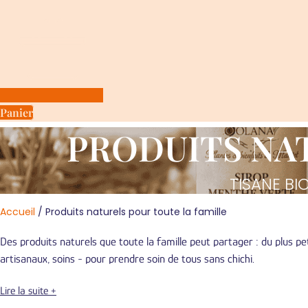
Panier
PRODUITS NA
TISANE BI
Accueil
/ Produits naturels pour toute la famille
Des produits naturels que toute la famille peut partager : du plus pe
artisanaux, soins - pour prendre soin de tous sans chichi.
Lire la suite +