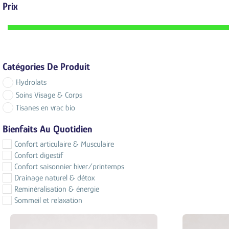
Prix
Catégories De Produit
Hydrolats
Soins Visage & Corps
Tisanes en vrac bio
Bienfaits Au Quotidien
Confort articulaire & Musculaire
Confort digestif
Confort saisonnier hiver/printemps
Drainage naturel & détox
Reminéralisation & énergie
Sommeil et relaxation