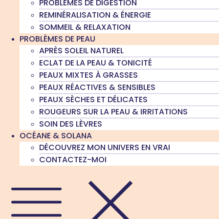
PROBLÈMES DE DIGESTION
REMINÉRALISATION & ÉNERGIE
SOMMEIL & RELAXATION
PROBLÈMES DE PEAU
APRÈS SOLEIL NATUREL
ECLAT DE LA PEAU & TONICITÉ
PEAUX MIXTES À GRASSES
PEAUX RÉACTIVES & SENSIBLES
PEAUX SÈCHES ET DÉLICATES
ROUGEURS SUR LA PEAU & IRRITATIONS
SOIN DES LÈVRES
OCÉANE & SOLANA
DÉCOUVREZ MON UNIVERS EN VRAI
CONTACTEZ-MOI