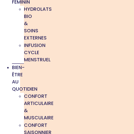
FÉMININ
HYDROLATS
BIO
&
SOINS
EXTERNES
INFUSION
CYCLE
MENSTRUEL
BIEN-
ÊTRE
AU
QUOTIDIEN
CONFORT
ARTICULAIRE
&
MUSCULAIRE
CONFORT
SAISONNIER