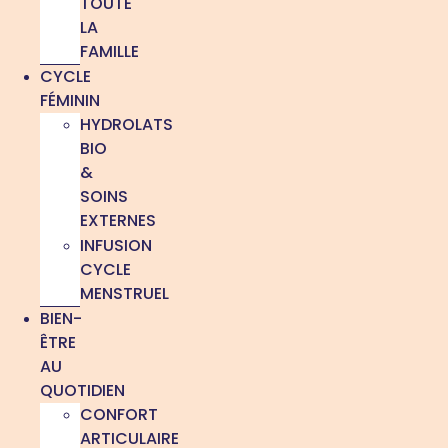
TOUTE
LA
FAMILLE
CYCLE
FÉMININ
HYDROLATS
BIO
&
SOINS
EXTERNES
INFUSION
CYCLE
MENSTRUEL
BIEN-
ÊTRE
AU
QUOTIDIEN
CONFORT
ARTICULAIRE