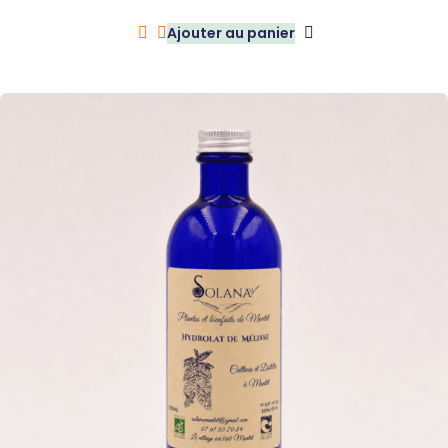
sur 5
Ajouter au panier