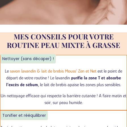
MES CONSEILS POUR VOTRE
ROUTINE PEAU MIXTE À GRASSE
Nettoyer (sans décaper) !
Le
savon lavandin & lait de brebis Mouss’ Zen et Net
est le point de
départ de votre routine ! Le lavandin
purifie la zone T et absorbe
l’excès de sébum,
le lait de brebis apaise les zones plus sensibles.
Un nettoyage efficace qui respecte la barrière cutanée ! A faire matin et
soir, sur peau humide.
Tonifier et rééquilibrer