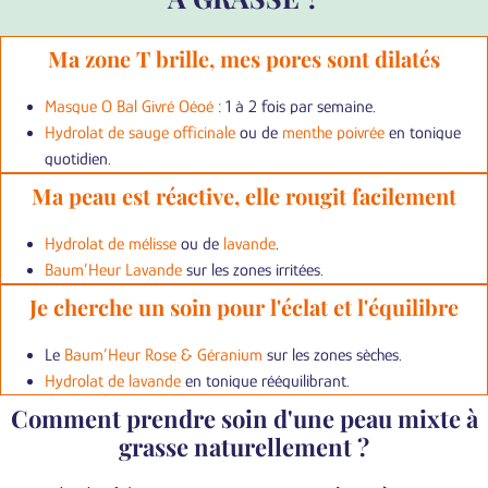
Ma zone T brille, mes pores sont dilatés
Masque O Bal Givré Oéoé
: 1 à 2 fois par semaine.
Hydrolat de sauge officinale
ou de
menthe poivrée
en tonique
quotidien.
Ma peau est réactive, elle rougit facilement
Hydrolat de mélisse
ou de
lavande
.
Baum’Heur Lavande
sur les zones irritées.
Je cherche un soin pour l'éclat et l'équilibre
Le
Baum’Heur Rose & Géranium
sur les zones sèches.
Hydrolat de lavande
en tonique rééquilibrant.
Comment prendre soin d'une peau mixte à
grasse naturellement ?