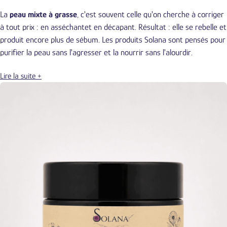
La
peau mixte à grasse
, c'est souvent celle qu'on cherche à corriger
à tout prix : en asséchantet en décapant. Résultat : elle se rebelle et
produit encore plus de sébum. Les produits Solana sont pensés pour
purifier la peau sans l'agresser et la nourrir sans l'alourdir.
Lire la suite +