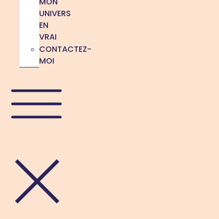
MON
UNIVERS
EN
VRAI
CONTACTEZ-
MOI