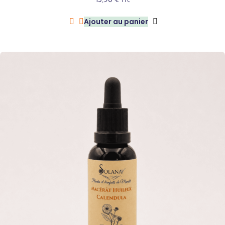
Ajouter au panier