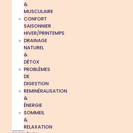
&
MUSCULAIRE
CONFORT
SAISONNIER
HIVER/PRINTEMPS
DRAINAGE
NATUREL
&
DÉTOX
PROBLÈMES
DE
DIGESTION
REMINÉRALISATION
&
ÉNERGIE
SOMMEIL
&
RELAXATION