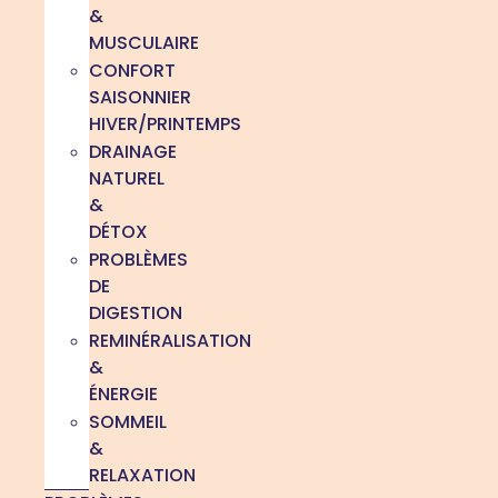
&
MUSCULAIRE
CONFORT
SAISONNIER
HIVER/PRINTEMPS
DRAINAGE
NATUREL
&
DÉTOX
PROBLÈMES
DE
DIGESTION
REMINÉRALISATION
&
ÉNERGIE
SOMMEIL
&
RELAXATION