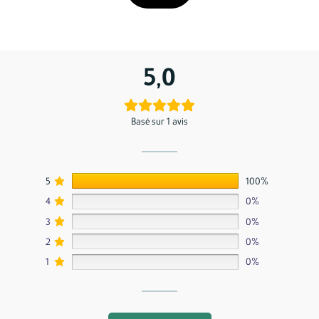
5,0
Basé sur 1 avis
5
100%
4
0%
3
0%
2
0%
1
0%