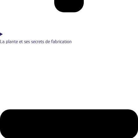
La plante et ses secrets de fabrication