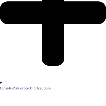
Conseils d'utilisation & précautions