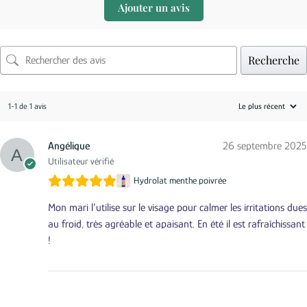
Ajouter un avis
Recherche
1-1 de 1 avis
Angélique
26 septembre 2025
Utilisateur vérifié
Hydrolat menthe poivrée
Mon mari l’utilise sur le visage pour calmer les irritations dues
au froid, très agréable et apaisant. En été il est rafraîchissant
!