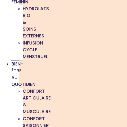
FÉMININ
HYDROLATS
BIO
&
SOINS
EXTERNES
INFUSION
CYCLE
MENSTRUEL
BIEN-
ÊTRE
AU
QUOTIDIEN
CONFORT
ARTICULAIRE
&
MUSCULAIRE
CONFORT
SAISONNIER