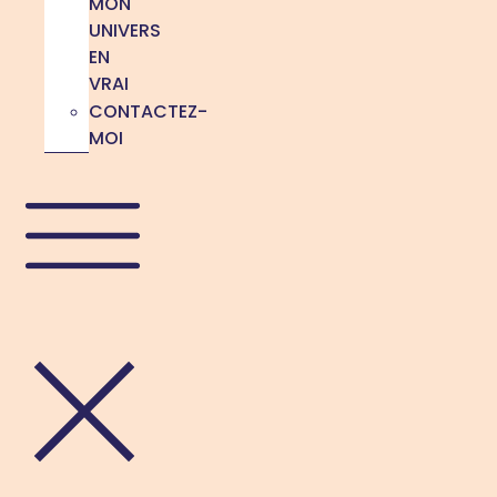
MON
UNIVERS
EN
VRAI
CONTACTEZ-
MOI