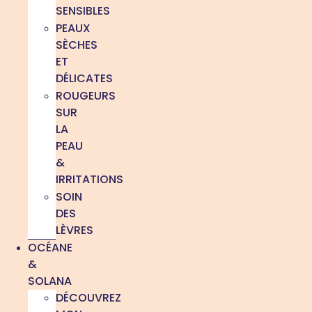
SENSIBLES
PEAUX
SÈCHES
ET
DÉLICATES
ROUGEURS
SUR
LA
PEAU
&
IRRITATIONS
SOIN
DES
LÈVRES
OCÉANE
&
SOLANA
DÉCOUVREZ