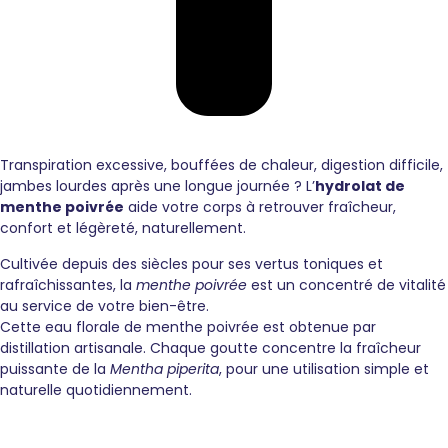
Transpiration excessive, bouffées de chaleur, digestion difficile,
jambes lourdes après une longue journée ? L’
hydrolat de
menthe poivrée
aide votre corps à retrouver fraîcheur,
confort et légèreté, naturellement.
Cultivée depuis des siècles pour ses vertus toniques et
rafraîchissantes, la
menthe poivrée
est un concentré de vitalité
au service de votre bien-être.
Cette eau florale de menthe poivrée est obtenue par
distillation artisanale. Chaque goutte concentre la fraîcheur
puissante de la
Mentha piperita
, pour une utilisation simple et
naturelle quotidiennement.