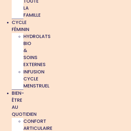
TOUTE
LA
FAMILLE
CYCLE
FÉMININ
HYDROLATS
BIO
&
SOINS
EXTERNES
INFUSION
CYCLE
MENSTRUEL
BIEN-
ÊTRE
AU
QUOTIDIEN
CONFORT
ARTICULAIRE