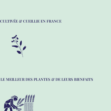
CULTIVÉE & CUEILLIE EN FRANCE
LE MEILLEUR DES PLANTES & DE LEURS BIENFAITS