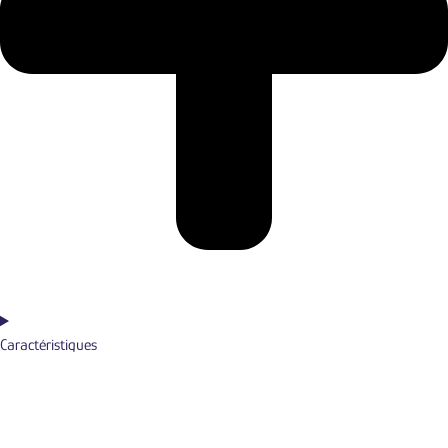
Caractéristiques