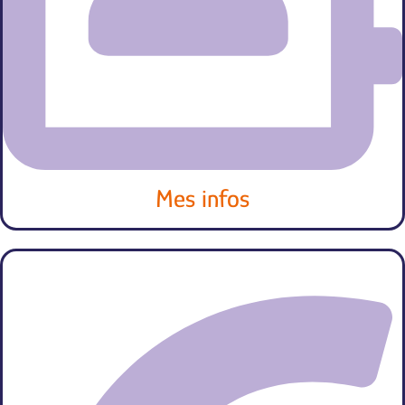
Mes infos