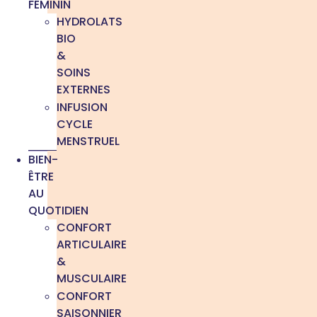
FÉMININ
HYDROLATS
BIO
&
SOINS
EXTERNES
INFUSION
CYCLE
MENSTRUEL
BIEN-
ÊTRE
AU
QUOTIDIEN
CONFORT
ARTICULAIRE
&
MUSCULAIRE
CONFORT
SAISONNIER