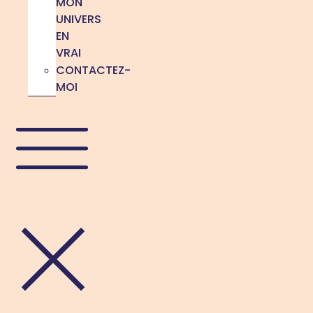
MON
UNIVERS
EN
VRAI
CONTACTEZ-
MOI