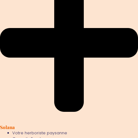
Solana
Votre herboriste paysanne