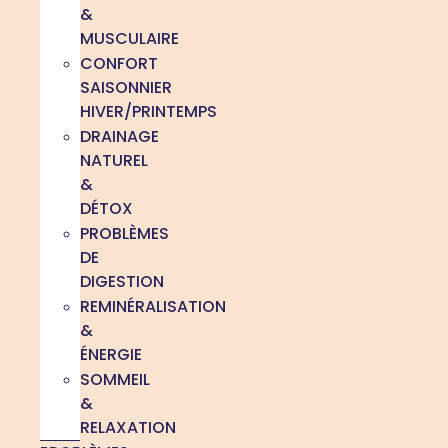
&
MUSCULAIRE
CONFORT
SAISONNIER
HIVER/PRINTEMPS
DRAINAGE
NATUREL
&
DÉTOX
PROBLÈMES
DE
DIGESTION
REMINÉRALISATION
&
ÉNERGIE
SOMMEIL
&
RELAXATION