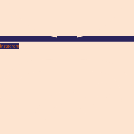
Instagram