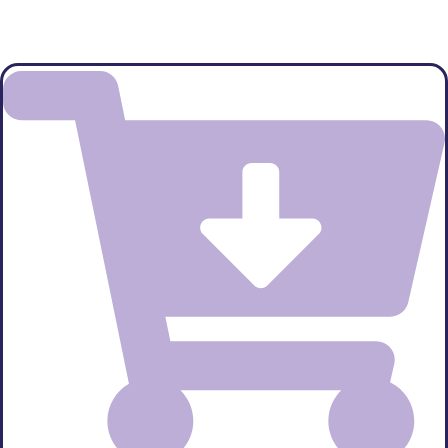
Que souhaitez-vous faire ?