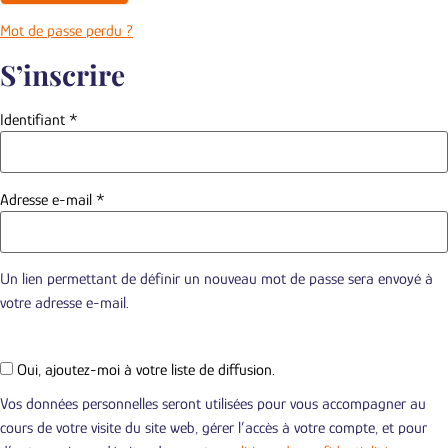
Mot de passe perdu ?
S’inscrire
Obligatoire
Identifiant
*
Obligatoire
Adresse e-mail
*
Un lien permettant de définir un nouveau mot de passe sera envoyé à
votre adresse e-mail.
Oui, ajoutez-moi à votre liste de diffusion.
Vos données personnelles seront utilisées pour vous accompagner au
cours de votre visite du site web, gérer l’accès à votre compte, et pour