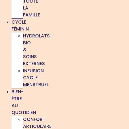
TOUTE
LA
FAMILLE
CYCLE
FÉMININ
HYDROLATS
BIO
&
SOINS
EXTERNES
INFUSION
CYCLE
MENSTRUEL
BIEN-
ÊTRE
AU
QUOTIDIEN
CONFORT
ARTICULAIRE