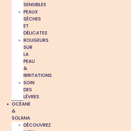
SENSIBLES
PEAUX
SÈCHES
ET
DÉLICATES
ROUGEURS
SUR
LA
PEAU
&
IRRITATIONS
SOIN
DES
LÈVRES
OCÉANE
&
SOLANA
DÉCOUVREZ