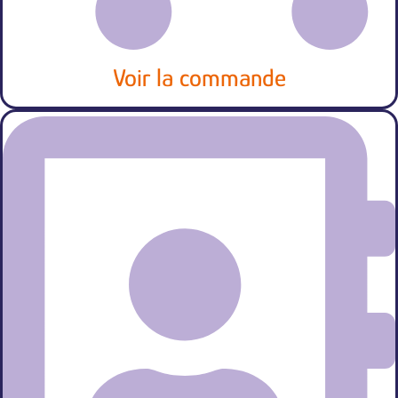
Voir la commande