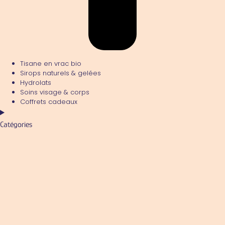
Tisane en vrac bio
Sirops naturels & gelées
Hydrolats
Soins visage & corps
Coffrets cadeaux
Catégories