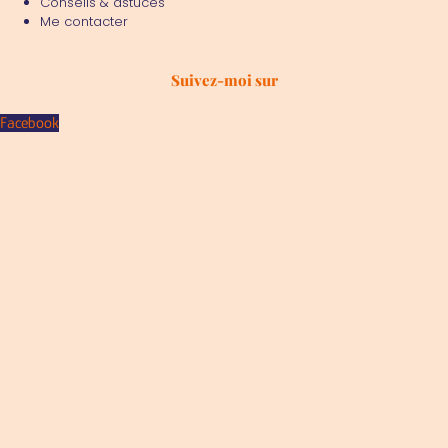
Conseils & astuces
Me contacter
Suivez-moi sur
Facebook