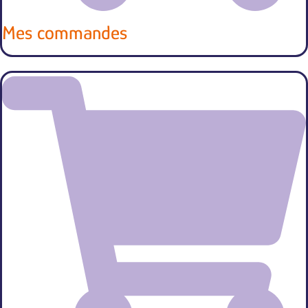
Mes commandes