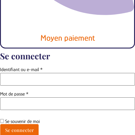
Moyen paiement
Se connecter
Obligatoire
Identifiant ou e-mail
*
Obligatoire
Mot de passe
*
Se souvenir de moi
Se connecter