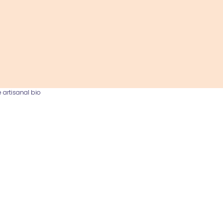
 artisanal bio