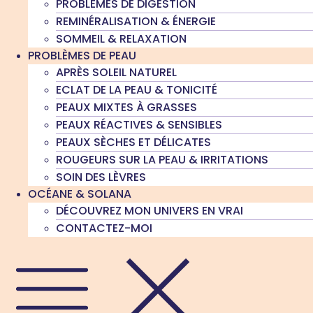
PROBLÈMES DE DIGESTION
REMINÉRALISATION & ÉNERGIE
SOMMEIL & RELAXATION
PROBLÈMES DE PEAU
APRÈS SOLEIL NATUREL
ECLAT DE LA PEAU & TONICITÉ
PEAUX MIXTES À GRASSES
PEAUX RÉACTIVES & SENSIBLES
PEAUX SÈCHES ET DÉLICATES
ROUGEURS SUR LA PEAU & IRRITATIONS
SOIN DES LÈVRES
OCÉANE & SOLANA
DÉCOUVREZ MON UNIVERS EN VRAI
CONTACTEZ-MOI