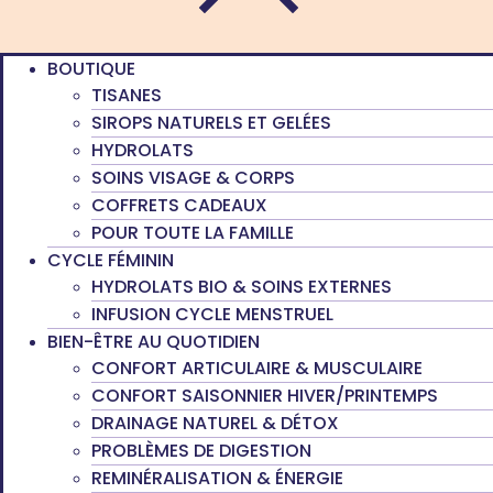
BOUTIQUE
TISANES
SIROPS NATURELS ET GELÉES
HYDROLATS
SOINS VISAGE & CORPS
COFFRETS CADEAUX
POUR TOUTE LA FAMILLE
CYCLE FÉMININ
HYDROLATS BIO & SOINS EXTERNES
INFUSION CYCLE MENSTRUEL
BIEN-ÊTRE AU QUOTIDIEN
CONFORT ARTICULAIRE & MUSCULAIRE
CONFORT SAISONNIER HIVER/PRINTEMPS
DRAINAGE NATUREL & DÉTOX
PROBLÈMES DE DIGESTION
REMINÉRALISATION & ÉNERGIE