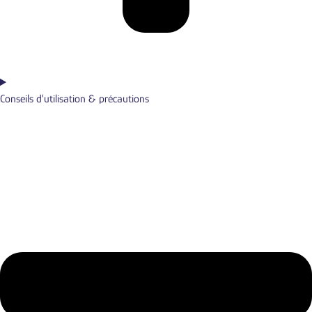
Conseils d'utilisation & précautions