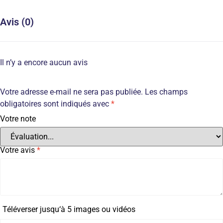
Avis (0)
Il n’y a encore aucun avis
Votre adresse e-mail ne sera pas publiée.
Les champs
obligatoires sont indiqués avec
*
Votre note
Votre avis
*
Téléverser jusqu‘à 5 images ou vidéos