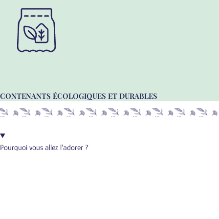
CONTENANTS ÉCOLOGIQUES ET DURABLES
Pourquoi vous allez l'adorer ?