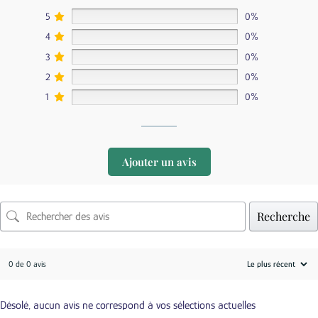
5
0%
4
0%
3
0%
2
0%
1
0%
Ajouter un avis
Recherche
0 de 0 avis
Désolé, aucun avis ne correspond à vos sélections actuelles