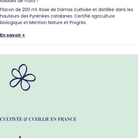
salades de fruits !
Flacon de 200 ml. Rose de Damas cultivée et distillée dans les
hauteurs des Pyrénées catalanes. Certifié agriculture
biologique et Mention Nature et Progrès.
En savoir +
CULTIVÉE & CUEILLIE EN FRANCE