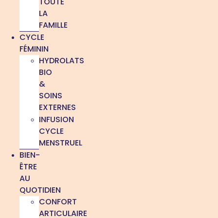
TOUTE
LA
FAMILLE
CYCLE
FÉMININ
HYDROLATS
BIO
&
SOINS
EXTERNES
INFUSION
CYCLE
MENSTRUEL
BIEN-
ÊTRE
AU
QUOTIDIEN
CONFORT
ARTICULAIRE