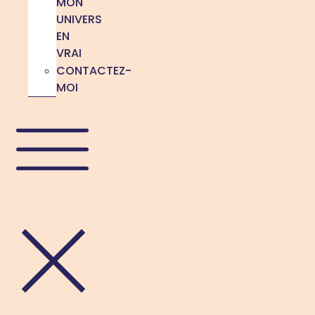
MON
UNIVERS
EN
VRAI
CONTACTEZ-
MOI