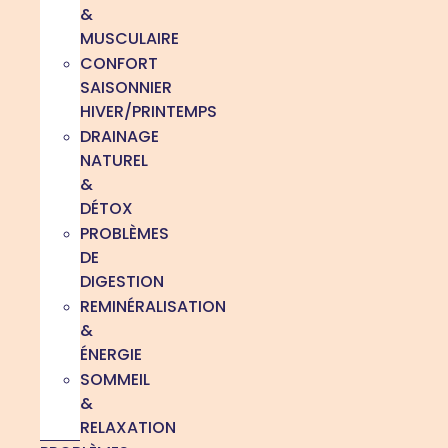
&
MUSCULAIRE
CONFORT
SAISONNIER
HIVER/PRINTEMPS
DRAINAGE
NATUREL
&
DÉTOX
PROBLÈMES
DE
DIGESTION
REMINÉRALISATION
&
ÉNERGIE
SOMMEIL
&
RELAXATION