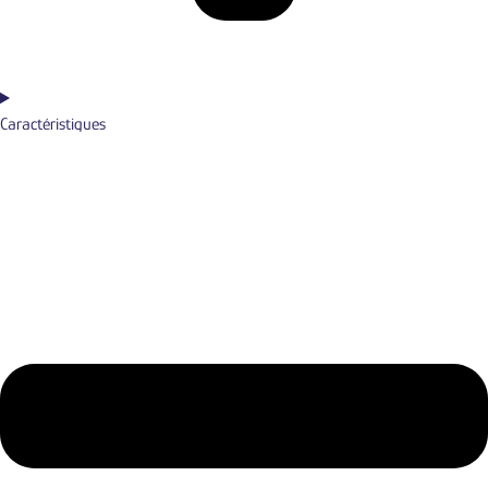
Caractéristiques