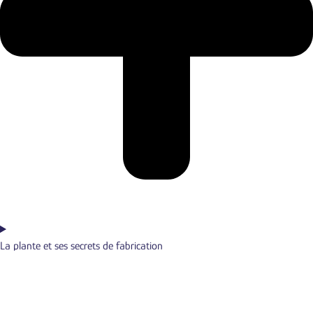
La plante et ses secrets de fabrication