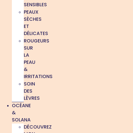
SENSIBLES
PEAUX
SÈCHES
ET
DÉLICATES
ROUGEURS
SUR
LA
PEAU
&
IRRITATIONS
SOIN
DES
LÈVRES
OCÉANE
&
SOLANA
DÉCOUVREZ