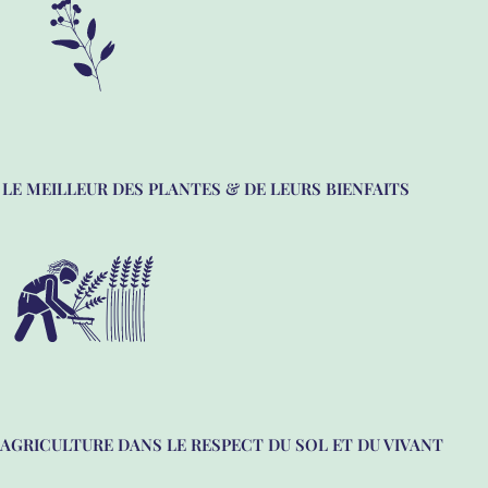
LE MEILLEUR DES PLANTES & DE LEURS BIENFAITS
AGRICULTURE DANS LE RESPECT DU SOL ET DU VIVANT