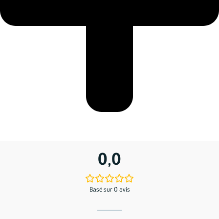
0,0
Basé sur 0 avis