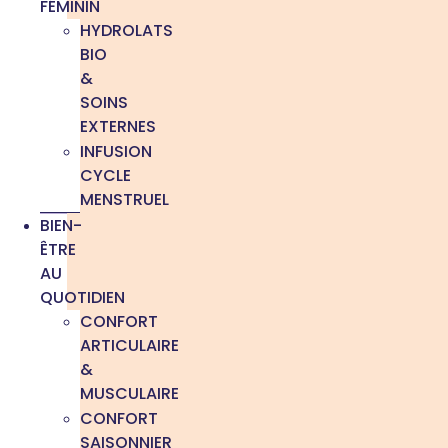
FÉMININ
HYDROLATS
BIO
&
SOINS
EXTERNES
INFUSION
CYCLE
MENSTRUEL
BIEN-
ÊTRE
AU
QUOTIDIEN
CONFORT
ARTICULAIRE
&
MUSCULAIRE
CONFORT
SAISONNIER