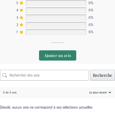
5
0%
4
0%
3
0%
2
0%
1
0%
Ajouter un avis
Recherche
0 de 0 avis
Désolé, aucun avis ne correspond à vos sélections actuelles