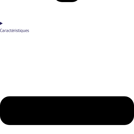
Caractéristiques