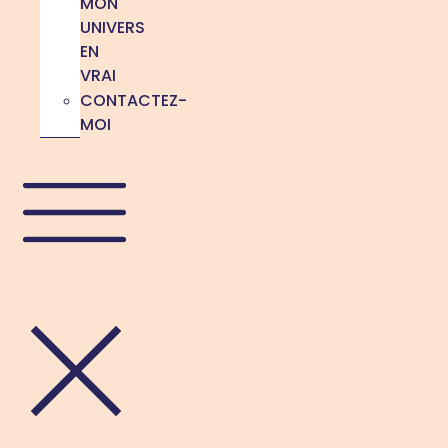
MON
UNIVERS
EN
VRAI
CONTACTEZ-
MOI