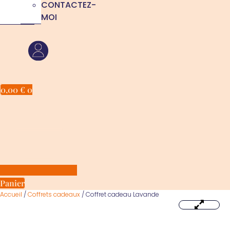
CONTACTEZ-
MOI
0,00
€
0
Panier
Accueil
/
Coffrets cadeaux
/ Coffret cadeau Lavande