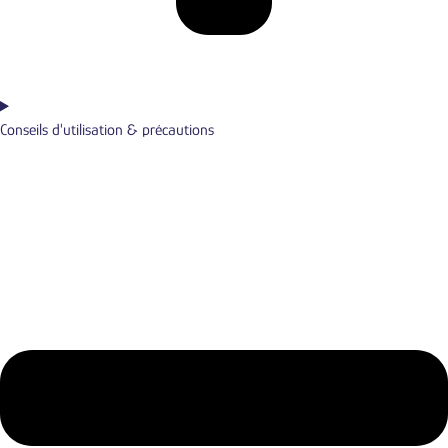
Conseils d'utilisation & précautions