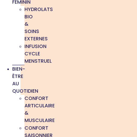
FÉMININ
HYDROLATS
BIO
&
SOINS
EXTERNES
INFUSION
CYCLE
MENSTRUEL
BIEN-
ÊTRE
AU
QUOTIDIEN
CONFORT
ARTICULAIRE
&
MUSCULAIRE
CONFORT
SAISONNIER