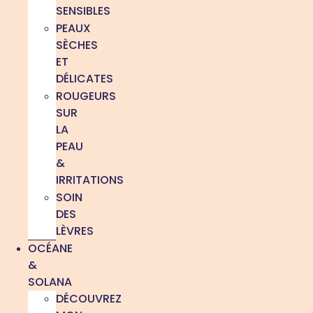
SENSIBLES
PEAUX
SÈCHES
ET
DÉLICATES
ROUGEURS
SUR
LA
PEAU
&
IRRITATIONS
SOIN
DES
LÈVRES
OCÉANE
&
SOLANA
DÉCOUVREZ