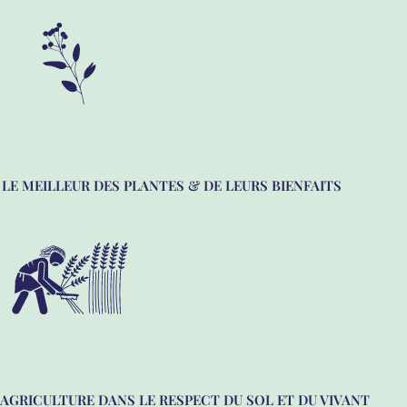
LE MEILLEUR DES PLANTES & DE LEURS BIENFAITS
AGRICULTURE DANS LE RESPECT DU SOL ET DU VIVANT