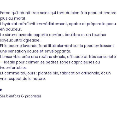
Parce qu’il réunit trois soins qui font du bien à la peau et encore
plus au moral.
L’hydrolat rafraîchit immédiatement, apaise et prépare la peau
en douceur.
Le sérum lavande apporte confort, équilibre et un toucher
soyeux ultra agréable.
Et le baume lavande fond littéralement sur la peau en laissant
une sensation douce et enveloppante.
L’ensemble crée une routine simple, efficace et très sensorielle
— idéale pour calmer les petites zones capricieuses ou
inconfortables.
Et comme toujours : plantes bio, fabrication artisanale, et un
vrai respect de la nature.
Ses bienfaits & propriétés