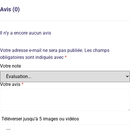
Avis (0)
Il n’y a encore aucun avis
Votre adresse e-mail ne sera pas publiée.
Les champs
obligatoires sont indiqués avec
*
Votre note
Votre avis
*
Téléverser jusqu‘à 5 images ou vidéos