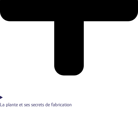
La plante et ses secrets de fabrication