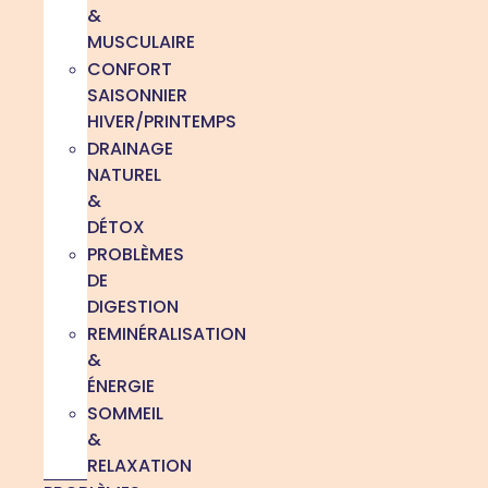
&
MUSCULAIRE
CONFORT
SAISONNIER
HIVER/PRINTEMPS
DRAINAGE
NATUREL
&
DÉTOX
PROBLÈMES
DE
DIGESTION
REMINÉRALISATION
&
ÉNERGIE
SOMMEIL
&
RELAXATION