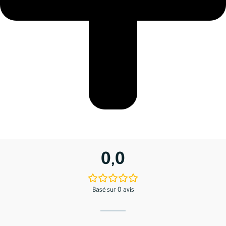
0,0
Basé sur 0 avis