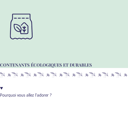
CONTENANTS ÉCOLOGIQUES ET DURABLES
Pourquoi vous allez l'adorer ?