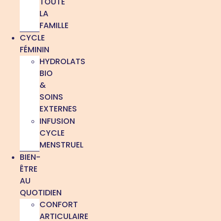
TOUTE
LA
FAMILLE
CYCLE
FÉMININ
HYDROLATS
BIO
&
SOINS
EXTERNES
INFUSION
CYCLE
MENSTRUEL
BIEN-
ÊTRE
AU
QUOTIDIEN
CONFORT
ARTICULAIRE