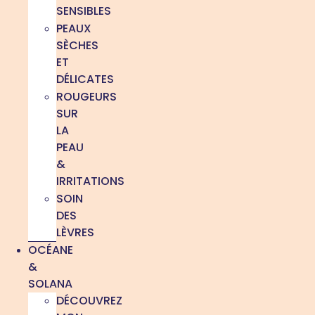
SENSIBLES
PEAUX
SÈCHES
ET
DÉLICATES
ROUGEURS
SUR
LA
PEAU
&
IRRITATIONS
SOIN
DES
LÈVRES
OCÉANE
&
SOLANA
DÉCOUVREZ