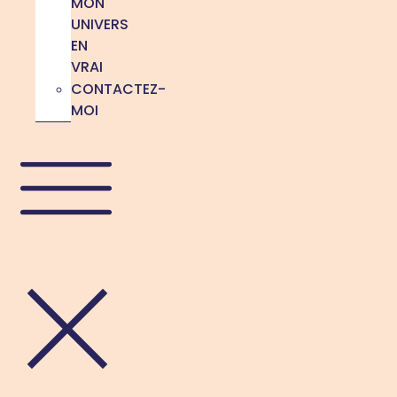
MON
UNIVERS
EN
VRAI
CONTACTEZ-
MOI