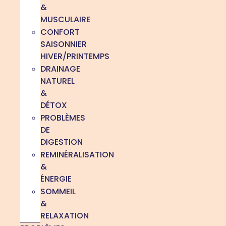
&
MUSCULAIRE
CONFORT
SAISONNIER
HIVER/PRINTEMPS
DRAINAGE
NATUREL
&
DÉTOX
PROBLÈMES
DE
DIGESTION
REMINÉRALISATION
&
ÉNERGIE
SOMMEIL
&
RELAXATION