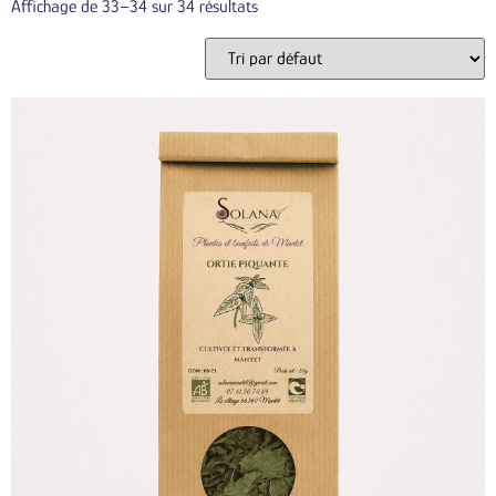
Affichage de 33–34 sur 34 résultats