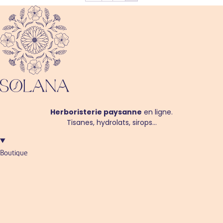
Herboristerie paysanne
en ligne.
Tisanes, hydrolats, sirops…
Boutique