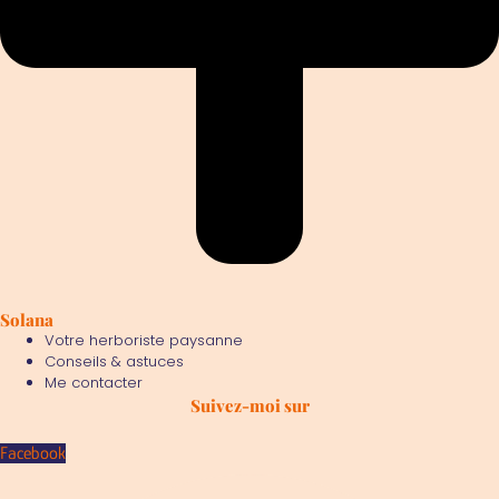
Solana
Votre herboriste paysanne
Conseils & astuces
Me contacter
Suivez-moi sur
Facebook