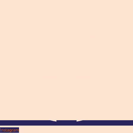
Instagram