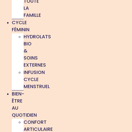
TOUTE
LA
FAMILLE
CYCLE
FÉMININ
HYDROLATS
BIO
&
SOINS
EXTERNES
INFUSION
CYCLE
MENSTRUEL
BIEN-
ÊTRE
AU
QUOTIDIEN
CONFORT
ARTICULAIRE